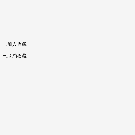
已加入收藏
已取消收藏