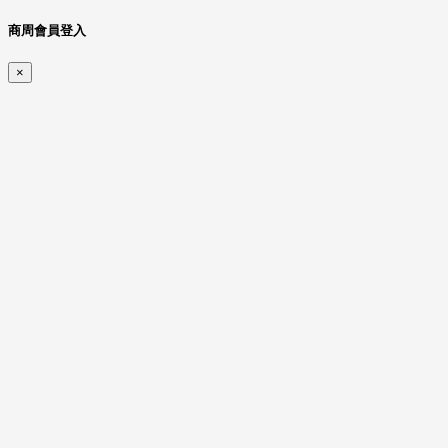
商周會員登入
×