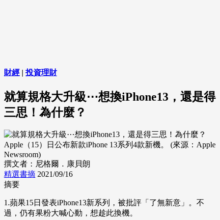
財經
|
投資理財
就算規格大升級⋯想換iPhone13，還是得
三思！為什麼？
Apple（15）日公布新款iPhone 13系列4款新機。 (來源：Apple
Newsroom)
撰文者：尼格爾．康貝朗
精選書摘
2021/09/16
摘要
1.蘋果15日發表iPhone13新系列，被批評「了無新意」。不
過，仍有果粉大喊心動，想趁此換機。