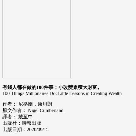
有錢人都在做的100件事：小改變累積大財富。
100 Things Millionaires Do: Little Lessons in Creating Wealth
作者： 尼格爾．康貝朗
原文作者： Nigel Cumberland
譯者： 戴至中
出版社：時報出版
出版日期：2020/09/15