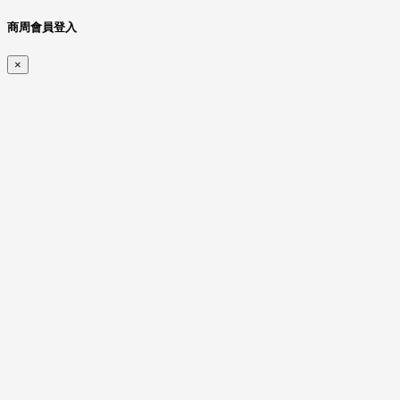
商周會員登入
×