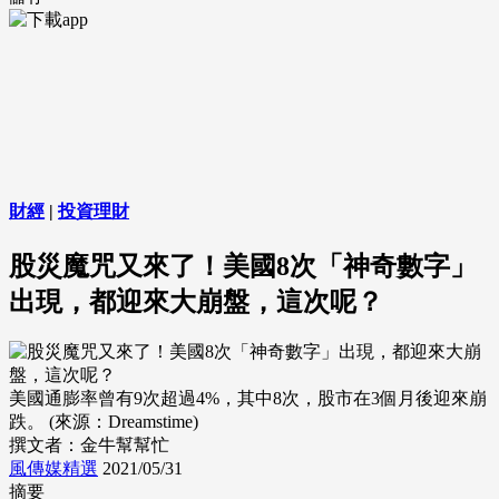
財經
|
投資理財
股災魔咒又來了！美國8次「神奇數字」
出現，都迎來大崩盤，這次呢？
美國通膨率曾有9次超過4%，其中8次，股市在3個月後迎來崩
跌。 (來源：Dreamstime)
撰文者：金牛幫幫忙
風傳媒精選
2021/05/31
摘要