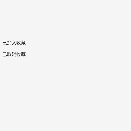
已加入收藏
已取消收藏