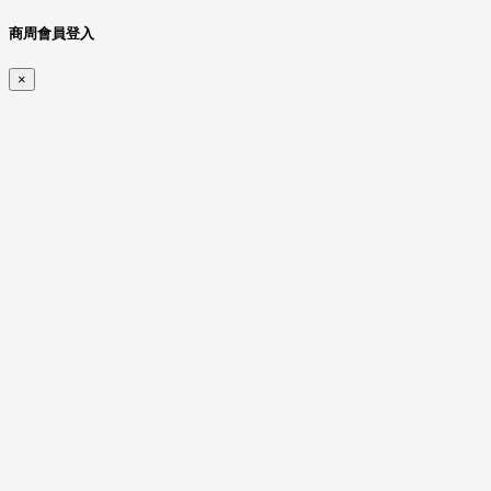
商周會員登入
×