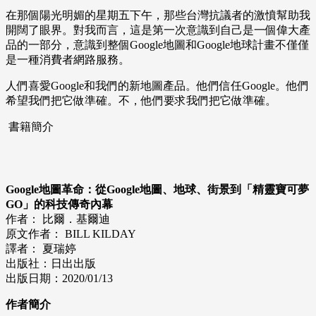
在那個陽光明媚的星期五下午，那些台灣抗議者的激憤幫助我
開闊了眼界。對我而言，這是第一次意識到自己是一個偉大產
品的一部分，意識到整個Google地圖和Google地球計畫不僅僅
是一種消費者網路服務。
人們喜愛Google和我們的新地圖產品。他們信任Google。他們
希望我們把它做準確。不，他們要求我們把它做準確。
書籍簡介
Google地圖革命：從Google地圖、地球、街景到「精靈寶可夢
GO」的科技傳奇內幕
作者： 比爾．基爾迪
原文作者： BILL KILDAY
譯者： 夏瑞婷
出版社：日出出版
出版日期：2020/01/13
作者簡介