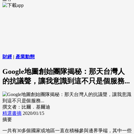
財經
|
產業動態
Google地圖創始團隊揭秘：那天台灣人
的抗議聲，讓我意識到這不只是個服務...
撰文者：比爾．基爾迪
精選書摘
2020/01/15
摘要
一共有30多個國家或地區一直在積極參與邊界爭端，其中一些