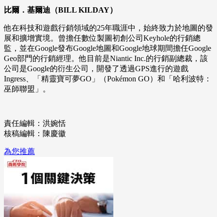
比爾．基爾迪（BILL KILDAY）
他在科技和遊戲行銷領域的25年職涯中，始終致力於地圖的發
展和擴增實境。曾擔任數位製圖初創公司Keyhole的行銷總
監，並在Google發布Google地圖和Google地球期間擔任Google
Geo部門的行銷經理。他目前是Niantic Inc.的行銷副總裁，該
公司是Google的衍生公司，開發了透過GPS進行的遊戲
Ingress、「精靈寶可夢GO」（Pokémon GO）和「哈利波特：
巫師聯盟」。
責任編輯：洪婉恬
核稿編輯：陳慶徽
為您推薦