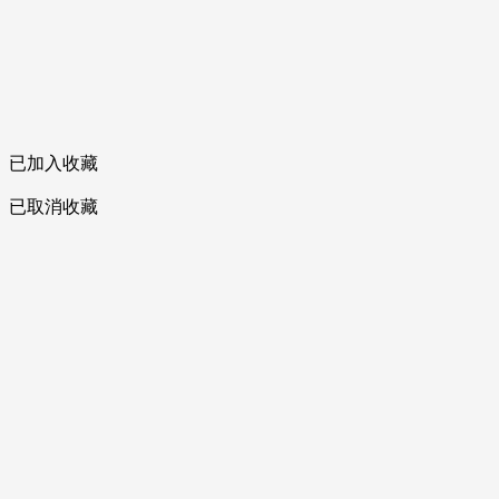
已加入收藏
已取消收藏