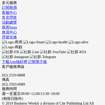
多元服務
訂閱商周
客服中心
常見問答
活動總覽
商周Store
會員中心
序號兌換
下載App抽好禮
訂閱電子報
客戶服務專線
(02) 2510-8888
傳真
(02) 2503-6989
服務時間
週一至週五09:00~12:00/13:30~18:00
(例假日除外)
© 2019 Business Weekly a division of Cite Publishing Ltd All