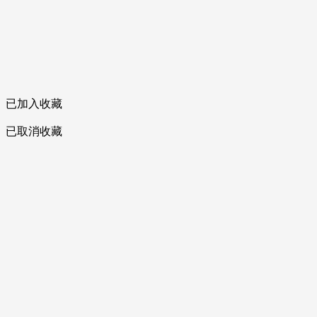
已加入收藏
已取消收藏