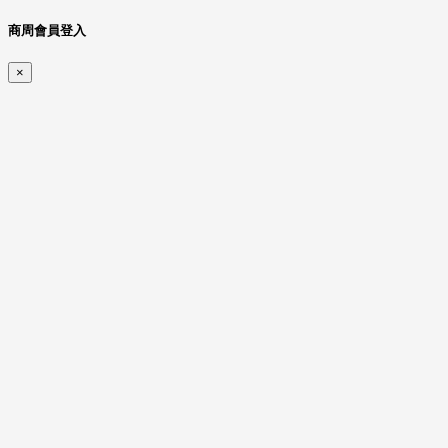
商周會員登入
×