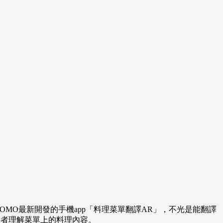
MO最新開發的手機app「料理菜單翻譯AR」，不光是能翻譯
使用者理解菜單上的料理內容。