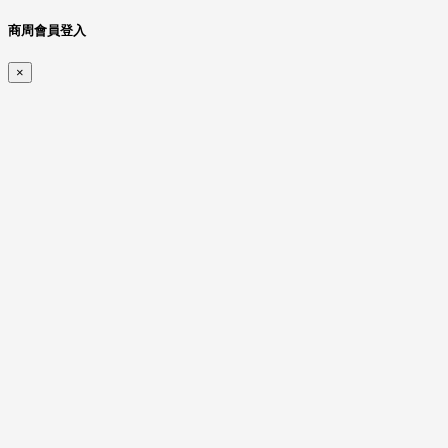
商周會員登入
×