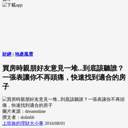
財經
|
地產風雲
買房時親朋好友意見一堆...到底該聽誰？
一張表讓你不再頭痛，快速找到適合的房
子
圖片來源：dreamstime
撰文者：dolin66
上班族的理財大小事
2016/08/01