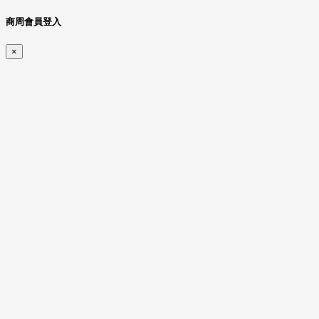
商周會員登入
×