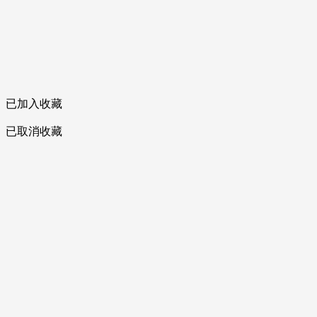
已加入收藏
已取消收藏