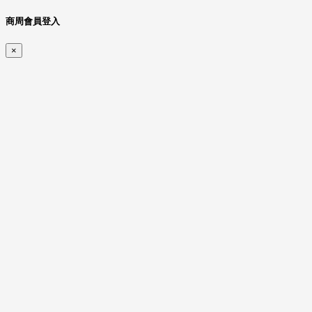
商周會員登入
×