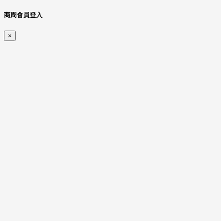
商周會員登入
×