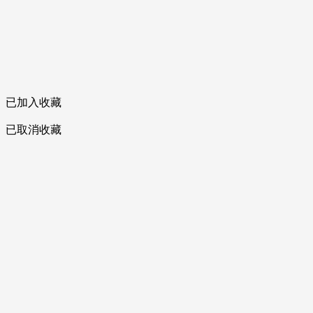
已加入收藏
已取消收藏