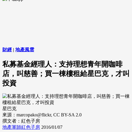
財經
|
地產風雲
私募基金經理人：支持理想青年開咖啡
店，叫慈善；買一棟樓租給星巴克，才叫
投資
星巴克
來源：marcopako@flickr, CC BY-SA 2.0
撰文者：紅色子房
地產軍師紅色子房
2016/01/07