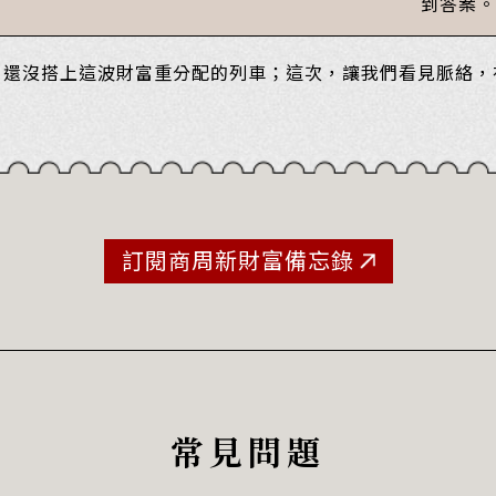
到答案。
，還沒搭上這波財富重分配的列車；這次，讓我們看見脈絡，
訂閱商周新財富備忘錄
常見問題