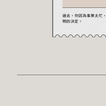
過去，你因為事業太忙
明的決定。