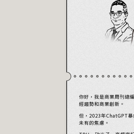
你好，我是商業周刊總編
經趨勢和商業創新。
但，2023年Chat
未有的焦慮。