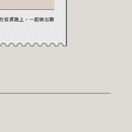
在投資路上，一起做出聰