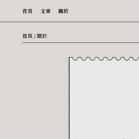
首頁
文章
關於
首頁
/
關於