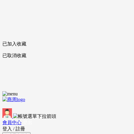
已加入收藏
已取消收藏
會員中心
登出
登入
/
註冊