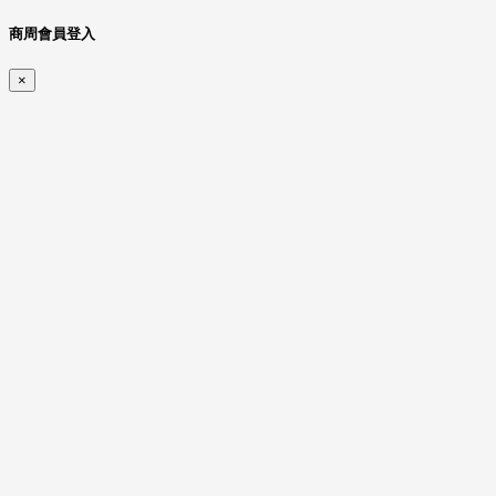
商周會員登入
×