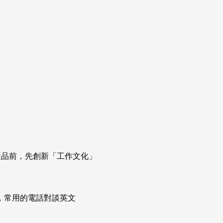
新產品前，先創新「工作文化」
次掌握，常用的電話對談英文