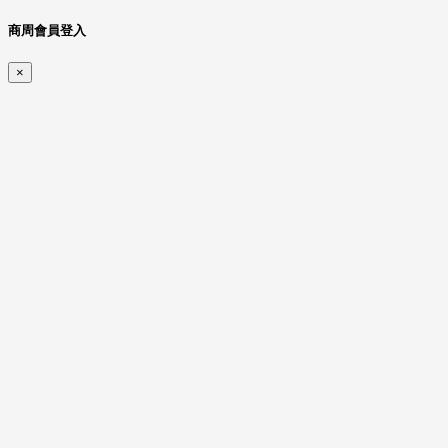
商周會員登入
×