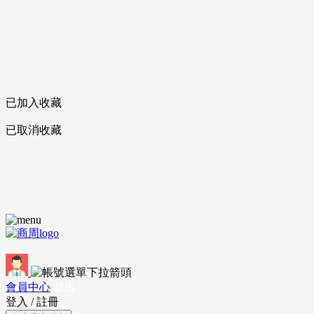
已加入收藏
已取消收藏
會員中心
登出
登入
/
註冊