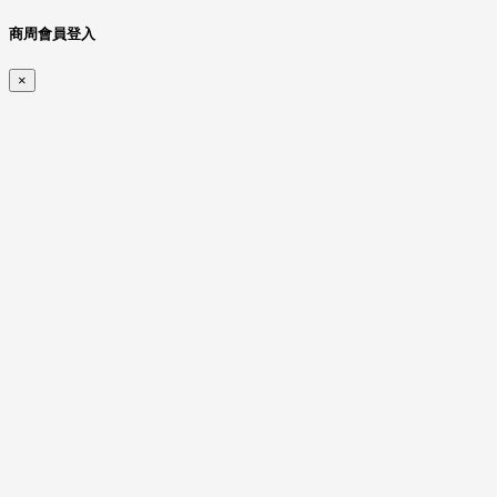
商周會員登入
×