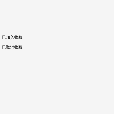
已加入收藏
已取消收藏