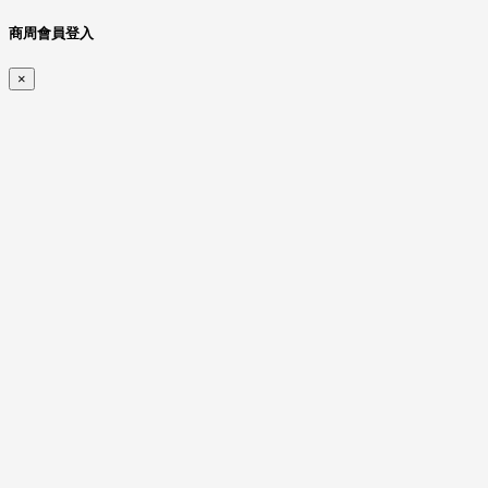
商周會員登入
×