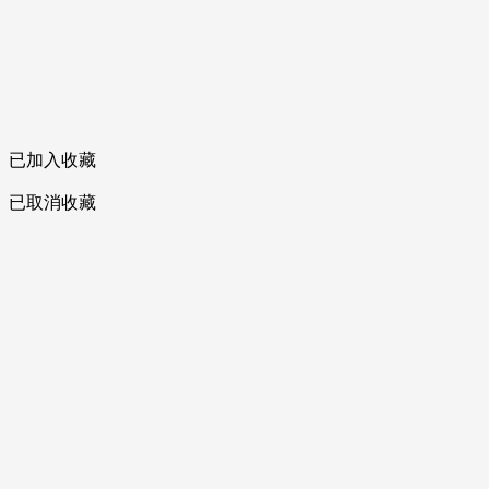
已加入收藏
已取消收藏