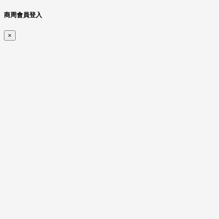
商周會員登入
×