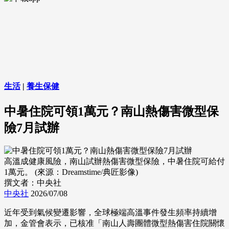
生活
|
養生保健
中暑住院可領1萬元？南山熱傷害微型保
險7月試辦
高溫成健康風險，南山試辦熱傷害微型保險，中暑住院可給付
1萬元。 (來源：Dreamstime/典匠影像)
撰文者：中央社
中央社
2026/07/08
近年受到氣候變遷影響，全球極端高溫事件發生頻率持續增
加，金管會表示，已核准「南山人壽團體微型熱傷害住院關懷