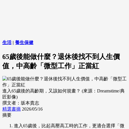
生活
|
養生保健
65歲後能做什麼？退休後找不到人生價
值，中高齡「微型工作」正當紅
進入65歲後的高齡期，又該如何規畫？ (來源：Dreamstime/典
匠影像)
撰文者：坂本貴志
精選書摘
2026/05/16
摘要
進入65歲後，比起高壓高工時的工作，更適合選擇「微