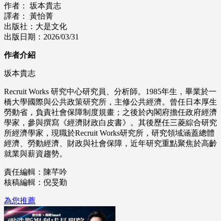
作者： 坂本貴志
譯者： 黃怡菁
出版社：大是文化
出版日期：2026/03/31
作者介紹
坂本貴志
Recruit Works 研究中心研究員、分析師。1985年生，畢業於一
橋大學國際與公共政策研究所，主修公共經濟。曾任日本厚生
勞動省，負責社會保障制度規畫；之後於內閣府擔任政府經濟
學家，參與撰寫《經濟財政白皮書》。其後歷任三菱綜合研究
所經濟學家，現職於Recruit Works研究所，研究領域涵蓋總體
經濟、勞動經濟、財政與社會保障，近年研究重點聚焦於高齡
就業與薪資趨勢。
責任編輯：陳芊吟
核稿編輯：倪旻勤
為您推薦