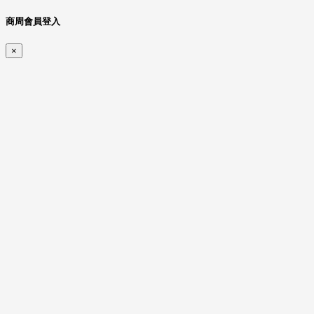
商周會員登入
×