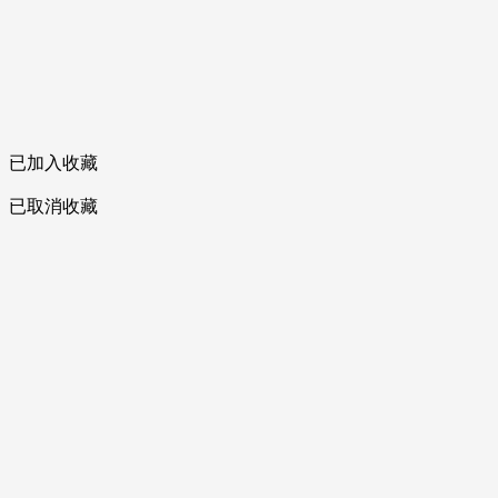
已加入收藏
已取消收藏