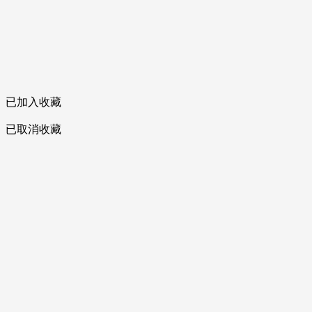
已加入收藏
已取消收藏