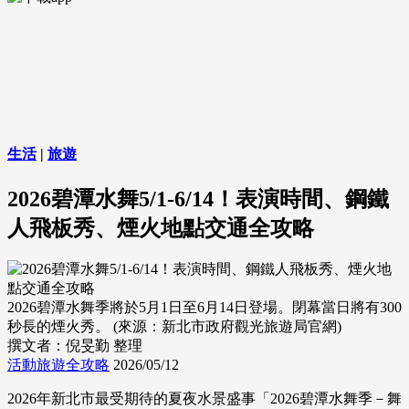
生活
|
旅遊
2026碧潭水舞5/1-6/14！表演時間、鋼鐵
人飛板秀、煙火地點交通全攻略
2026碧潭水舞季將於5月1日至6月14日登場。閉幕當日將有300
秒長的煙火秀。 (來源：新北市政府觀光旅遊局官網)
撰文者：倪旻勤 整理
活動旅遊全攻略
2026/05/12
2026年新北市最受期待的夏夜水景盛事「2026碧潭水舞季－舞