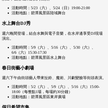
活動時間：5/23（六）、5/24（日）19:00-21:00
活動地點：碧潭風景區陸域舞台
水上舞台DJ秀
週六晚間登場，結合水舞與電子音樂，在水岸邊享受DJ現場
演出。
活動時間：5/9（六）、5/16（六）、5/30（六）、
6/6（六）15:30-17:30
活動地點：碧潭風景區水上舞台
春日街藝小劇場
週六下午由街頭藝人帶來扯鈴、魔術、川劇變臉等街頭表演。
活動時間：5/2（六）、5/9（六）、5/16（六）15:00-
18:00（每整點1場，每場約30分鐘）
活動地點：碧潭風景區東岸廣場
假日希望市集