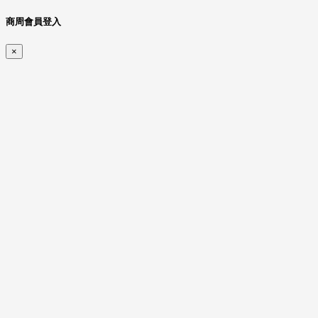
商周會員登入
×