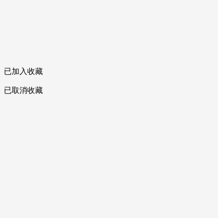
已加入收藏
已取消收藏