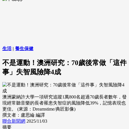
生活
|
養生保健
不是運動！澳洲研究：70歲後常做「這件
事」失智風險降4成
澳洲蒙納許大學一項研究追蹤1萬800名超過70歲長者數年，發
現經常聽音樂的長者罹患失智症的風險降低39%，記憶表現也
更佳。 (來源：Dreamstime/典匠影像)
撰文者：盧思綸 編譯
聯合新聞網
2025/11/03
摘要