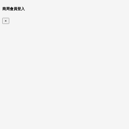
商周會員登入
×