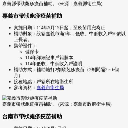
嘉義縣帶狀皰疹疫苗補助。 (來源：嘉義縣衛生局)
嘉義市帶狀皰疹疫苗補助
實施日期：114年5月15日起，至疫苗用完為止
補助對象：設籍嘉義市滿1年，低收、中低收入戶50歲以
上長者。
攜帶證件：
健保卡
114年詳細記事戶籍謄本
114年低收、中低收入戶證明
補助方式：補助施打2劑欣剋疹疫苗（2劑間隔2～6個
月）
接種地點：戶籍所在地衛生所
參考資料：
嘉義市衛生局
嘉義市帶狀皰疹疫苗補助。 (來源：嘉義市政府衛生局)
台南市帶狀皰疹疫苗補助