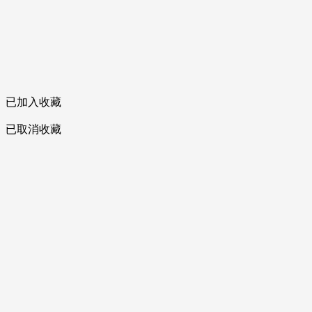
已加入收藏
已取消收藏