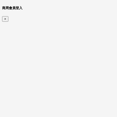
商周會員登入
×