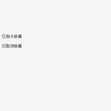
已加入收藏
已取消收藏