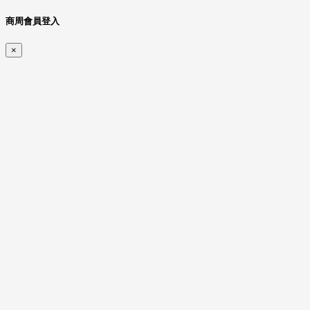
商周會員登入
×