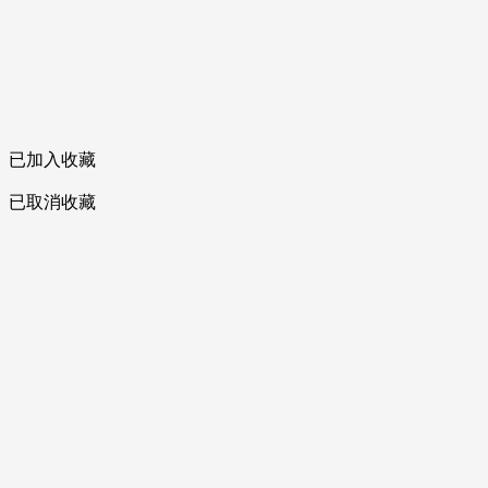
已加入收藏
已取消收藏