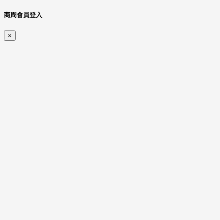
商周會員登入
×