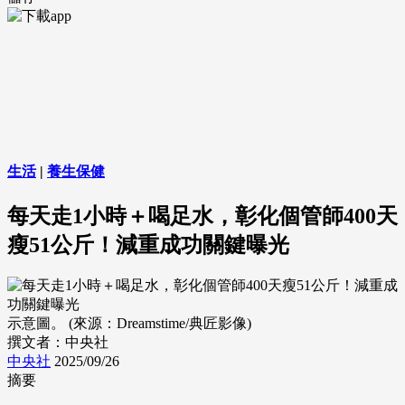
生活
|
養生保健
每天走1小時＋喝足水，彰化個管師400天
瘦51公斤！減重成功關鍵曝光
示意圖。 (來源：Dreamstime/典匠影像)
撰文者：中央社
中央社
2025/09/26
摘要