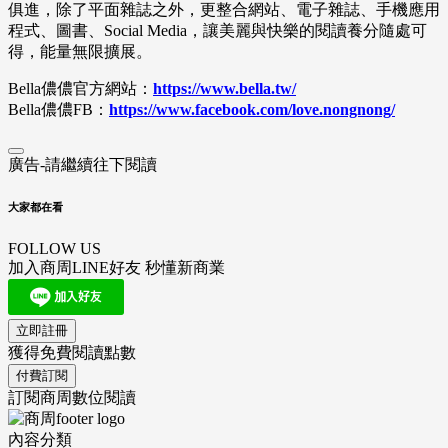
俱進，除了平面雜誌之外，更整合網站、電子雜誌、手機應用
程式、圖書、Social Media，讓美麗與快樂的閱讀養分隨處可
得，能量無限擴展。
Bella儂儂官方網站：
https://www.bella.tw/
Bella儂儂FB：
https://www.facebook.com/love.nongnong/
廣告-請繼續往下閱讀
大家都在看
FOLLOW US
加入商周LINE好友 秒懂新商業
立即註冊
獲得免費閱讀點數
付費訂閱
訂閱商周數位閱讀
內容分類