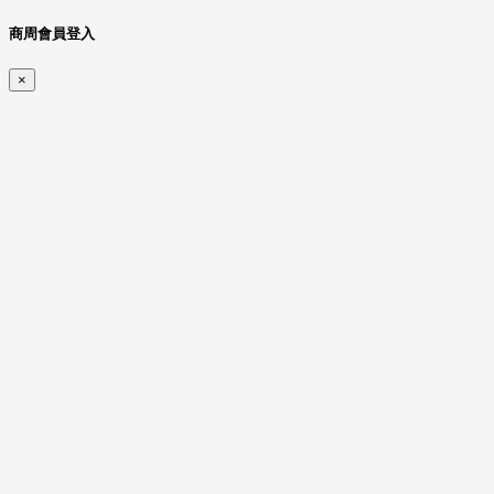
商周會員登入
×