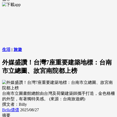
生活
|
旅遊
外媒盛讚！台灣7座重要建築地標：台南
市立總圖、故宮南院都上榜
台南市立圖書館總館由台灣及荷蘭建築師攜手打造，金色格柵
的外型，有著獨特美感。 (來源：台南旅遊網)
撰文者：Billy
Bella儂儂
2025/08/27
摘要