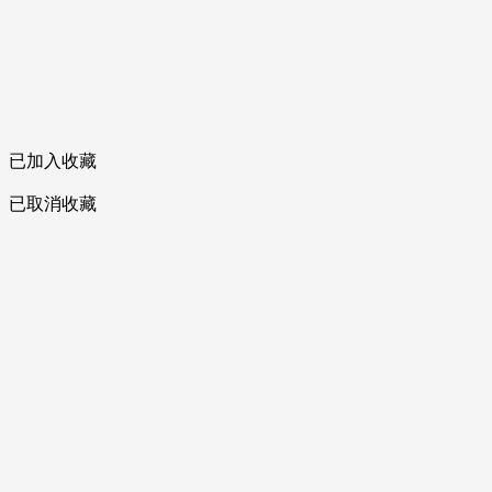
已加入收藏
已取消收藏