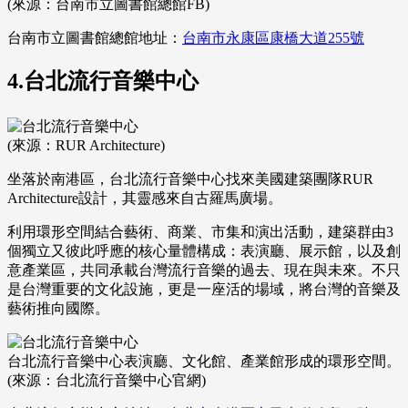
(來源：台南市立圖書館總館FB)
台南市立圖書館總館地址：
台南市永康區康橋大道255號
4.台北流行音樂中心
(來源：RUR Architecture)
坐落於南港區，台北流行音樂中心找來美國建築團隊RUR
Architecture設計，其靈感來自古羅馬廣場。
利用環形空間結合藝術、商業、市集和演出活動，建築群由3
個獨立又彼此呼應的核心量體構成：表演廳、展示館，以及創
意產業區，共同承載台灣流行音樂的過去、現在與未來。不只
是台灣重要的文化設施，更是一座活的場域，將台灣的音樂及
藝術推向國際。
台北流行音樂中心表演廳、文化館、產業館形成的環形空間。
(來源：台北流行音樂中心官網)