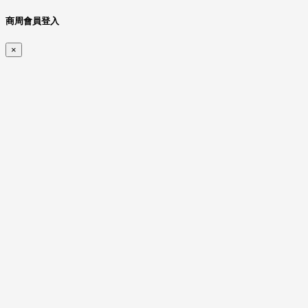
商周會員登入
×