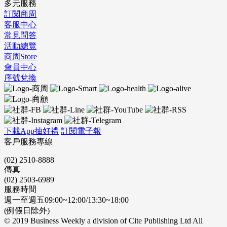
多元服務
訂閱商周
客服中心
常見問答
活動總覽
商周Store
會員中心
序號兌換
下載App抽好禮
訂閱電子報
客戶服務專線
(02) 2510-8888
傳真
(02) 2503-6989
服務時間
週一至週五09:00~12:00/13:30~18:00
(例假日除外)
© 2019 Business Weekly a division of Cite Publishing Ltd All