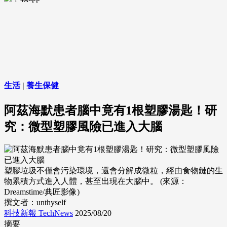
生活
|
養生保健
阿茲海默患者腦中竟有1根塑膠湯匙！研
究：微型塑膠風險已進入大腦
塑膠垃圾不僅會污染環境，還會分解成微粒，經由食物鏈的生
物累積方式進入人體，甚至出現在大腦中。 (來源：
Dreamstime/典匠影像)
撰文者：unthyself
科技新報 TechNews
2025/08/20
摘要