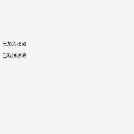
已加入收藏
已取消收藏