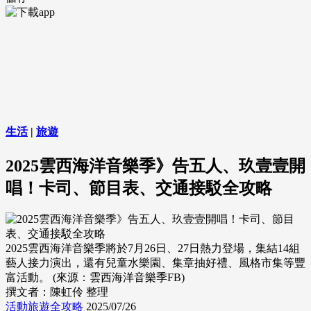
生活
|
旅遊
2025雲西海洋音樂季》告五人、玖壹壹開
唱！卡司、節目表、交通接駁全攻略
2025雲西海洋音樂季將於7月26日、27日熱力登場，集結14組
藝人接力演出，還有兒童水樂園、集章抽好禮、風格市集等豐
富活動。 (來源：雲西海洋音樂季FB)
撰文者：陳虹伶 整理
活動旅遊全攻略
2025/07/26