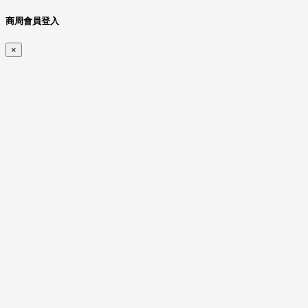
商周會員登入
×