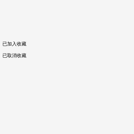
已加入收藏
已取消收藏