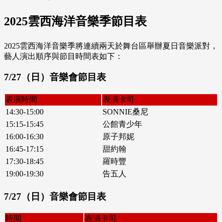
2025雲西海洋音樂季節目表
2025雲西海洋音樂季將連續兩天於舞台區舉辦夏日音樂派對，
藝人演出順序與節目時間表如下：
7/27（日）音樂會節目表
表演時間
表演卡司
14:30-15:00
SONNIE桑尼
15:15-15:45
公館青少年
16:00-16:30
原子邦妮
16:45-17:15
甜約翰
17:30-18:45
羅時豐
19:00-19:30
告五人
7/27（日）音樂會節目表
時間
表演卡司