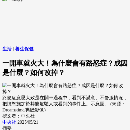
生活
|
養生保健
一開車就火大！為什麼會有路怒症？成因
是什麼？如何改掉？
路怒症意思大致是在開車過程中，看到不滿意、不舒服情況，
把憤怒施加於其他駕駛人或看到的事件上。示意圖。 (來源：
Dreamstime/典匠影像)
撰文者：中央社
中央社
2025/05/21
摘要