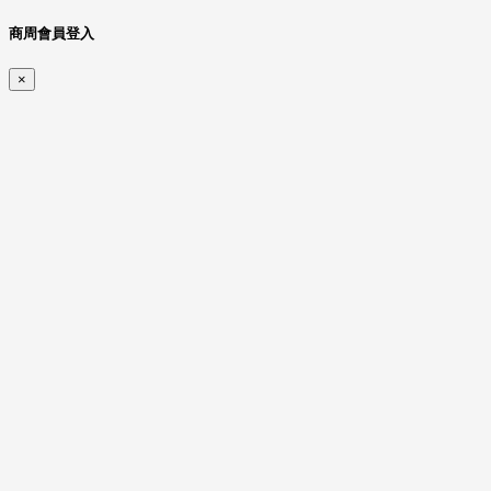
商周會員登入
×