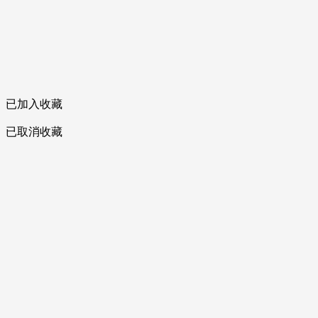
已加入收藏
已取消收藏