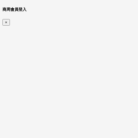
商周會員登入
×