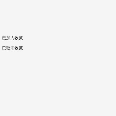
已加入收藏
已取消收藏