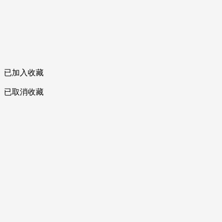
已加入收藏
已取消收藏