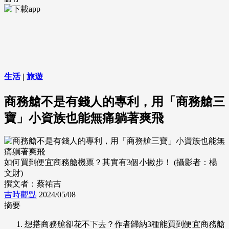
生活
|
旅遊
商務艙不是有錢人的專利，用「商務艙三
寶」小資族也能無痛躺著爽飛
如何買到便宜商務艙機票？其實有3個小撇步！ (攝影者：楊
文財)
撰文者：蔡祐吉
吉時觀點
2024/05/08
摘要
想搭商務艙卻花不下去？作者歸納3種能買到便宜商務艙