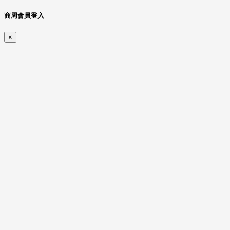
商周會員登入
×