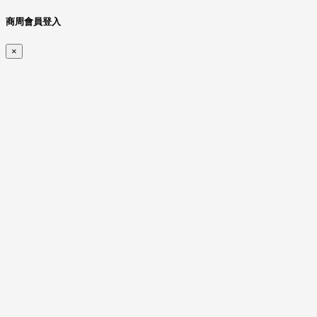
商周會員登入
×