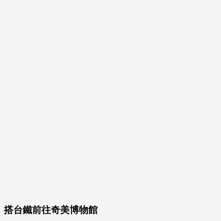
搭台鐵前往奇美博物館