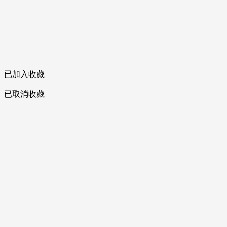
已加入收藏
已取消收藏