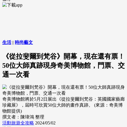
生活
|
時尚藝文
《從拉斐爾到梵谷》開幕，現在還有票！
50位大師真跡現身奇美博物館，門票、交
通一次看
奇美博物館將於5月2日展出《從拉斐爾到梵谷：英國國家藝廊
珍藏展》，屆時可欣賞50位大師的畫作真跡。 (來源：奇美博
物館提供)
撰文者：陳瑋鴻 整理
活動旅遊全攻略
2024/05/02