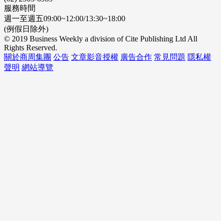
服務時間
週一至週五09:00~12:00/13:30~18:00
(例假日除外)
© 2019 Business Weekly a division of Cite Publishing Ltd All
Rights Reserved.
關於商周集團
公告
文章影音授權
廣告合作
常見問題
隱私權
聲明
網站導覽