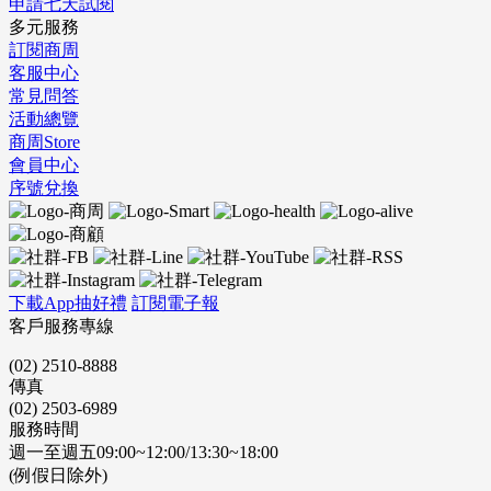
申請七天試閱
多元服務
訂閱商周
客服中心
常見問答
活動總覽
商周Store
會員中心
序號兌換
下載App抽好禮
訂閱電子報
客戶服務專線
(02) 2510-8888
傳真
(02) 2503-6989
服務時間
週一至週五09:00~12:00/13:30~18:00
(例假日除外)