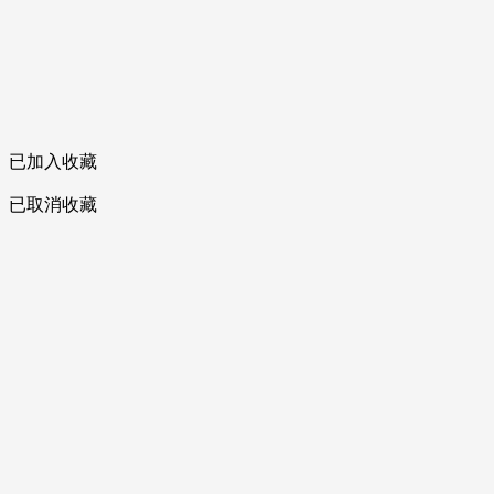
已加入收藏
已取消收藏