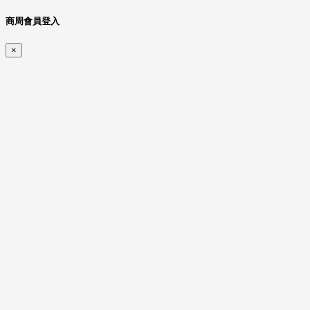
商周會員登入
×