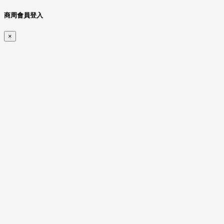
商周會員登入
×