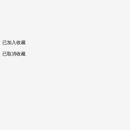
已加入收藏
已取消收藏