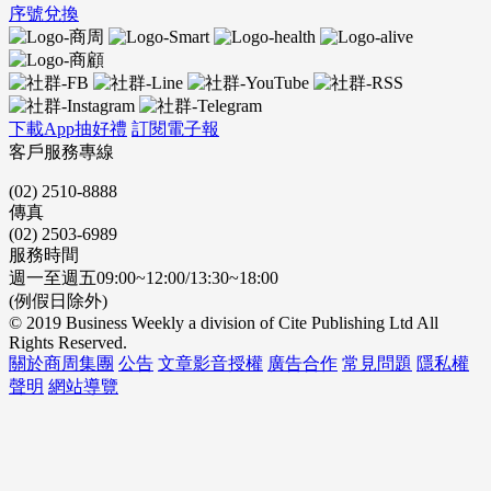
序號兌換
下載App抽好禮
訂閱電子報
客戶服務專線
(02) 2510-8888
傳真
(02) 2503-6989
服務時間
週一至週五09:00~12:00/13:30~18:00
(例假日除外)
© 2019 Business Weekly a division of Cite Publishing Ltd All
Rights Reserved.
關於商周集團
公告
文章影音授權
廣告合作
常見問題
隱私權
聲明
網站導覽