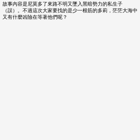
故事內容是尼莫多了來路不明又墜入黑暗勢力的私生子
（誤）。不過這次大家要找的是少一根筋的多莉，茫茫大海中
又有什麼凶險在等著他們呢？