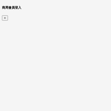
商周會員登入
×