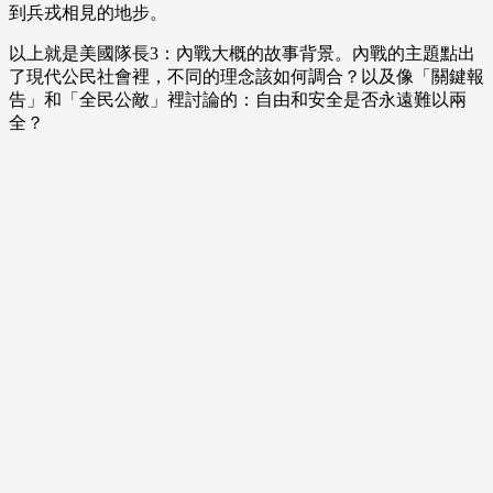
到兵戎相見的地步。
以上就是美國隊長3：內戰大概的故事背景。內戰的主題點出
了現代公民社會裡，不同的理念該如何調合？以及像「關鍵報
告」和「全民公敵」裡討論的：自由和安全是否永遠難以兩
全？