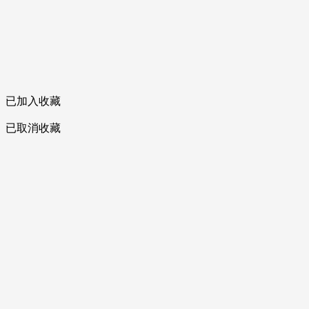
已加入收藏
已取消收藏