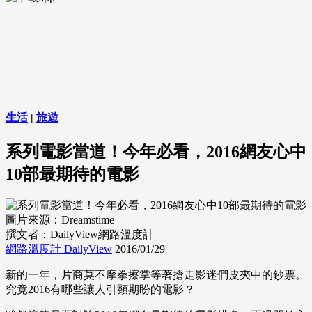
生活
|
旅遊
系列電影當道！今年必看，2016網友心中
10部最期待的電影
圖片來源：Dreamstime
撰文者：DailyView網路溫度計
網路溫度計 DailyView
2016/01/29
新的一年，片商莫不摩拳擦掌等著搶走影迷們皮夾中的鈔票。
究竟2016有哪些讓人引頸期盼的電影？