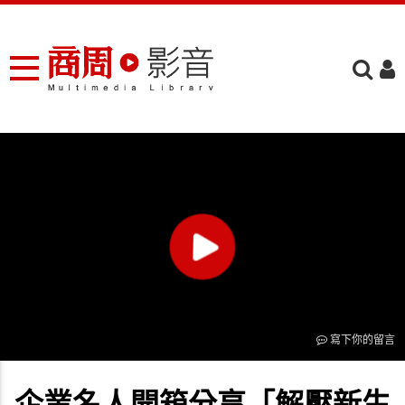
寫下你的留言
企業名人開箱分享「解壓新生