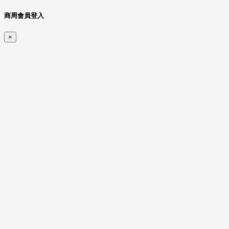
商周會員登入
×