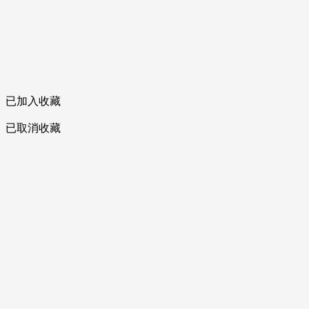
已加入收藏
已取消收藏