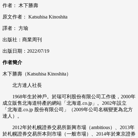
作者： 木下勝壽
原文作者： Katsuhisa Kinoshita
譯者： 方瑜
出版社：商業周刊
出版日期：2022/07/19
作者簡介
木下勝壽（Katsuhisa Kinoshita）
北方達人社長
1968年生於神戶。於瑞可利股份有限公司工作後，2000年
成立販售北海道特產的網站「北海道.co.jp」。2002年設立
「北海道.co.jp 股份有限公司」（2009年公司名稱變更為北方
達人）。
2012年於札幌證券交易所新興市場（ambitious）、2013年
於札幌證券交易所本則市場（一般市場）、2014年於東京證券