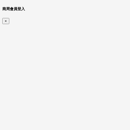
商周會員登入
×