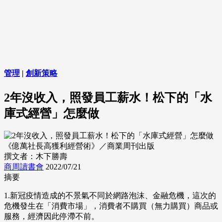
管理
|
創新策略
2年沒收入，照發員工薪水！松下的「水
庫式經營」怎麼做
《億萬社長高獲利經營術》／商業周刊出版
撰文者：木下勝壽
商周讀書會
2022/07/21
摘要
1.新冠疫情造成的不景氣不同於網路泡沫、金融危機，這次的
危機發生在「消費市場」，消費者不購買（無力購買）商品或
服務，經濟因此停滯不前。