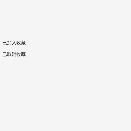
已加入收藏
已取消收藏