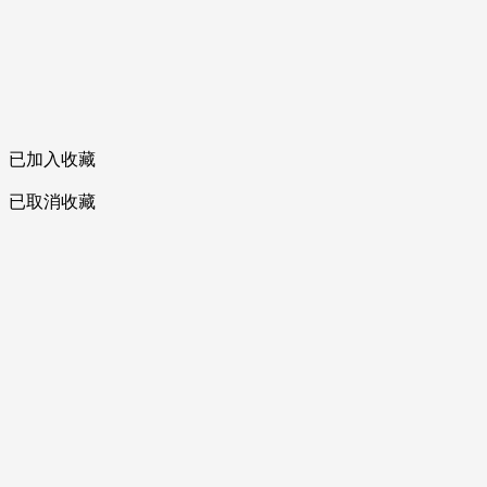
已加入收藏
已取消收藏