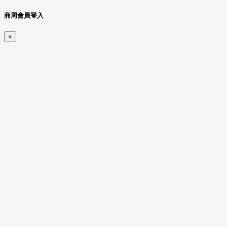
商周會員登入
×