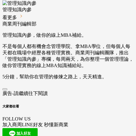
管理知識內參
看更多
商業周刊編輯部
管理知識內參，做你的線上MBA補給。
不是每個人都有機會念管理學院、拿MBA學位，但每個人每
天都在職場中經歷各種管理實務。商業周刊編輯團隊，推出
「管理知識內參」專欄，每周兩天，為你整理一個管理理論，
做你管理實務的線上MBA知識補給站。
5分鐘，幫助你在管理的修煉之路上，天天精進。
廣告-請繼續往下閱讀
大家都在看
FOLLOW US
加入商周LINE好友 秒懂新商業