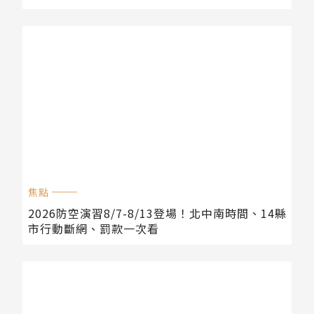
焦點
2026防空演習8/7-8/13登場！北中南時間、14縣
市行動斷網、罰款一次看