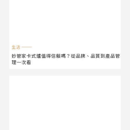
生活
妙管家卡式爐值得信賴嗎？從品牌、品質到產品管
理一次看