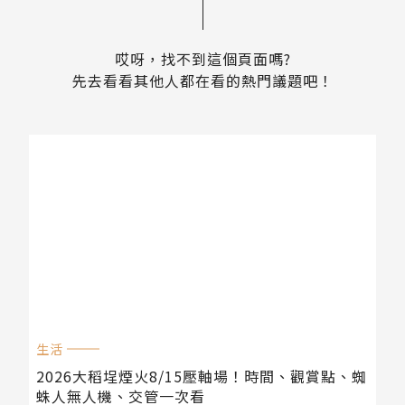
哎呀，找不到這個頁面嗎?
先去看看其他人都在看的熱門議題吧！
生活
2026大稻埕煙火8/15壓軸場！時間、觀賞點、蜘
蛛人無人機、交管一次看