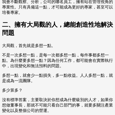
我會不斷觀察、分析，公司的哪名員工，擁有站在管理視角的
專業性。只有具備這一點，才可能成為更好的專家，甚至可以
培養專家。
二、擁有大局觀的人，總能創造性地解決
問題
大局觀，首先就是多想一點。
不是一次多想一點，是每一次都多想一點，每件事都多想一
點。為什麼要多想一點？因為任何工作，都可能會在實際執行
中，出現變化和無法預料的問題。
多想一點，就會少一點損失，多一點收益。人人多想一點，就
是成為一流團隊。
多少算多？
沒有標準答案，主要取決於你想成為什麼級別的人才，如果你
想做董事長，那就不可能只看自己部門的事，就要多關注產業
變化以及整個公司的營運。