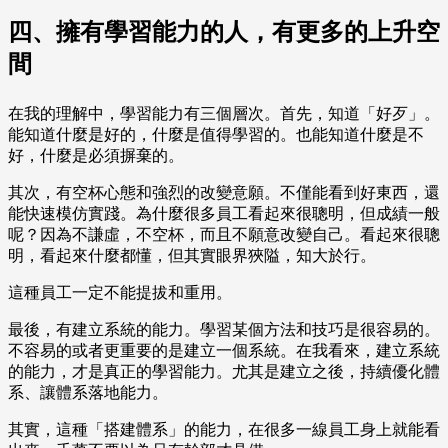
四、擁有學習能力的人，有更多的上升空
間
在我的理解中，學習能力有三個層次。首先，知道「好歹」。
能知道什麼是好的，什麼是值得學習的。也能知道什麼是不
好，什麼是必須摒棄的。
其次，有空杯心態和強烈的改變意願。不僅能看到好東西，還
能快速模仿實踐。為什麼很多員工看起來很聰明，但成績一般
呢？因為不謙虛，不空杯，而且不願意改變自己。看起來很聰
明，看起來什麼都懂，但其實眼界狹隘，知大於行。
這種員工一定不能提拔和重用。
最後，有建立系統的能力。學習某個方法和技巧是很容易的。
不容易的或者更重要的是建立一個系統。在我看來，建立系統
的能力，才是真正的學習能力。尤其是建立之後，持續優化體
系、讓體系落地能力。
其實，這種「搭建體系」的能力，在很多一線員工身上就能看