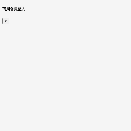
商周會員登入
×