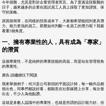
今年很難，尤其是對於企業管理者而言。為了度過這段艱難的
日子，越來越多的企業在面試員工人員上採取了更加謹慎、保
守的策略。
原因很簡單，在同樣的預算成本下，大家都希望能招到更具潛
力、能力更強的員工。那麼如何判斷一名員工的潛力呢？我最
看重5個角度。
一、擁有專業性的人，具有成為「專家」
的潛質
這個專業性，不是純粹的專業技能的高低，而是站在管理視角
的專業性。
廣告-請繼續往下閱讀
我來舉個例子：何川是公司新招的平面設計師，每一幅作品都
很出色，同事們都說好看，都願意在社群媒體上分享，每次發
出去，不少人為他點讚。
這就是多數人認識中的專業性，也就是所謂的設計能力好。但