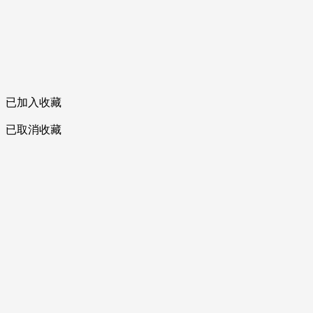
已加入收藏
已取消收藏