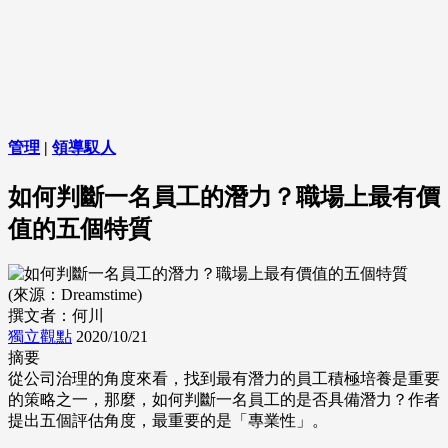
管理
|
領導馭人
如何判斷一名員工的潛力？職場上最有價
值的五個特質
(來源：Dreamstime)
撰文者：何川
獨立觀點
2020/10/21
摘要
從公司治理的角度來看，找到最有潛力的員工積極培養是重要
的策略之一，那麼，如何判斷一名員工的是否具備潛力？作者
提出五個評估角度，最重要的是「專業性」。