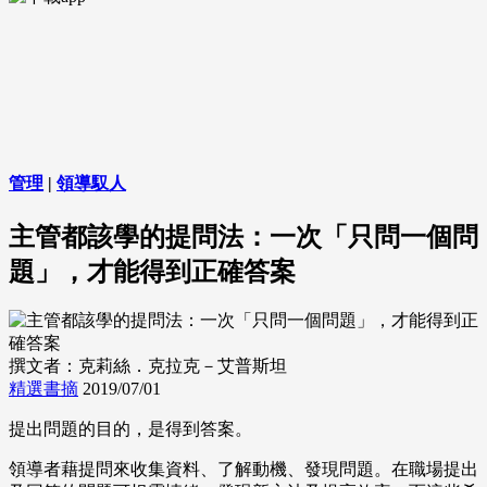
管理
|
領導馭人
主管都該學的提問法：一次「只問一個問
題」，才能得到正確答案
撰文者：克莉絲．克拉克－艾普斯坦
精選書摘
2019/07/01
提出問題的目的，是得到答案。
領導者藉提問來收集資料、了解動機、發現問題。在職場提出