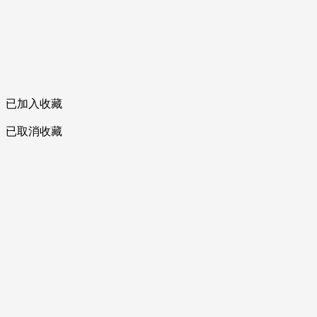
已加入收藏
已取消收藏