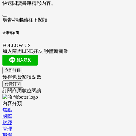
快速閱讀書籍精彩內容。
廣告-請繼續往下閱讀
大家都在看
FOLLOW US
加入商周LINE好友 秒懂新商業
立即註冊
獲得免費閱讀點數
付費訂閱
訂閱商周數位閱讀
內容分類
焦點
國際
財經
管理
職場