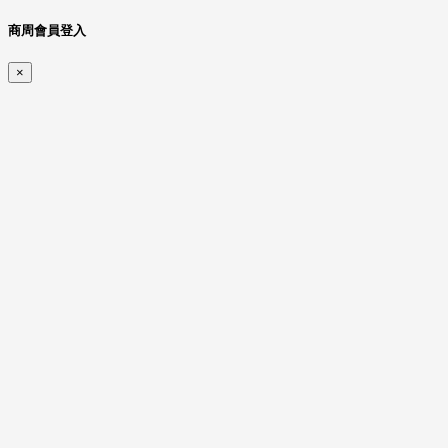
商周會員登入
×