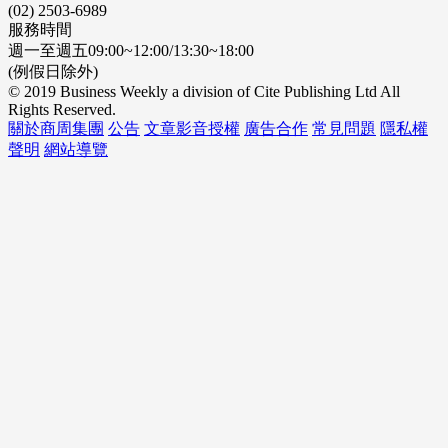
(02) 2503-6989
服務時間
週一至週五09:00~12:00/13:30~18:00
(例假日除外)
© 2019 Business Weekly a division of Cite Publishing Ltd All
Rights Reserved.
關於商周集團
公告
文章影音授權
廣告合作
常見問題
隱私權
聲明
網站導覽