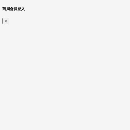
商周會員登入
×