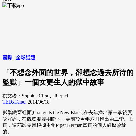
國際
|
全球話題
「不想念外面的世界，卻想念過去所待的
監獄」一個女更生人的獄中故事
撰文者：Sophina Chou、Raquel
TEDxTaipei
2014/06/18
影集鐵窗紅顏(Orange Is the New Black)在去年播出第一季後廣
受好評，在觀眾殷殷期盼下，美國於今年六月推出第二季。其
實，這部影集是根據主角Piper Kerman真實的個人經歷改編
的。