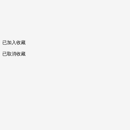
已加入收藏
已取消收藏