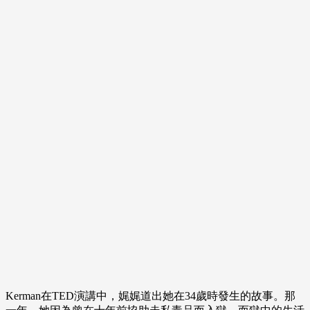
Kerman在TED演講中，娓娓道出她在34歲時發生的故事。那