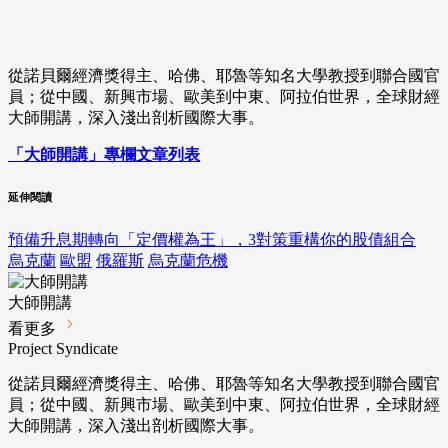
從諾貝爾經濟獎得主、哈佛、耶魯等知名大學教授到聯合國官
員；從中國、新興市場、歐美到中東、阿拉伯世界，全球財經
大師開講，深入淺出剖析國際大事。
「大師開講」專欄文章列表
延伸閱讀
預備升息期轉向「定價權為王」，3對策重構你的股債組合
烏克蘭
歐盟
俄羅斯
烏克蘭危機
大師開講
看更多
Project Syndicate
從諾貝爾經濟獎得主、哈佛、耶魯等知名大學教授到聯合國官
員；從中國、新興市場、歐美到中東、阿拉伯世界，全球財經
大師開講，深入淺出剖析國際大事。