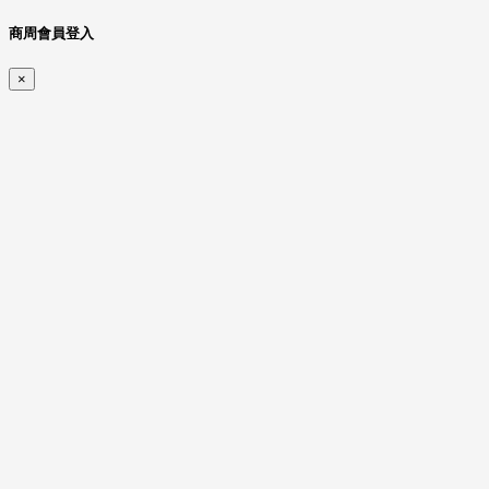
商周會員登入
×