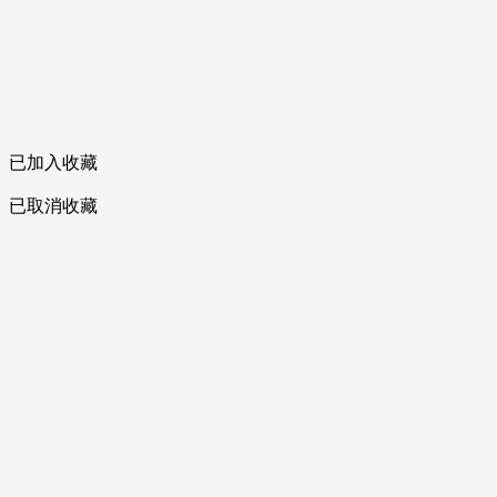
已加入收藏
已取消收藏