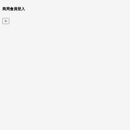
商周會員登入
×