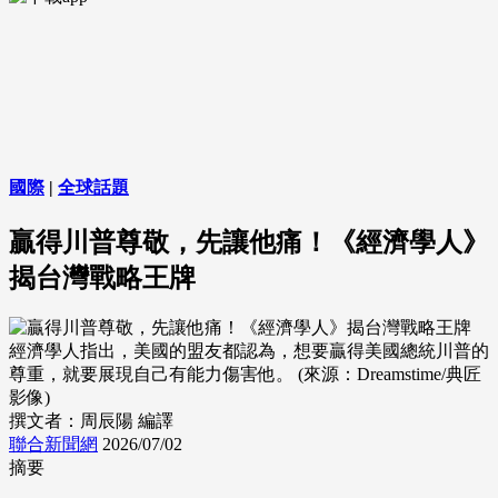
國際
|
全球話題
贏得川普尊敬，先讓他痛！《經濟學人》
揭台灣戰略王牌
經濟學人指出，美國的盟友都認為，想要贏得美國總統川普的
尊重，就要展現自己有能力傷害他。 (來源：Dreamstime/典匠
影像)
撰文者：周辰陽 編譯
聯合新聞網
2026/07/02
摘要