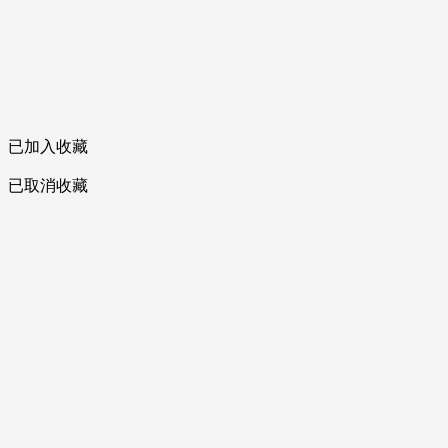
已加入收藏
已取消收藏