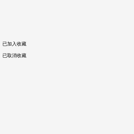
已加入收藏
已取消收藏