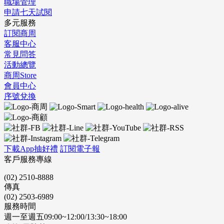
職場管理
申請七天試閱
多元服務
訂閱商周
客服中心
常見問答
活動總覽
商周Store
會員中心
序號兌換
下載App抽好禮
訂閱電子報
客戶服務專線
(02) 2510-8888
傳真
(02) 2503-6989
服務時間
週一至週五09:00~12:00/13:30~18:00