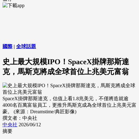
國際
|
全球話題
史上最大規模IPO！SpaceX掛牌那斯達
克，馬斯克將成全球首位上兆美元富翁
SpaceX掛牌那斯達克，估值上看1.8兆美元，不僅將造就逾
4000名百萬富翁員工，更推升馬斯克成為全球首位上兆美元富
豪。 (來源：Dreamstime/典匠影像)
撰文者：中央社
中央社
2026/06/12
摘要