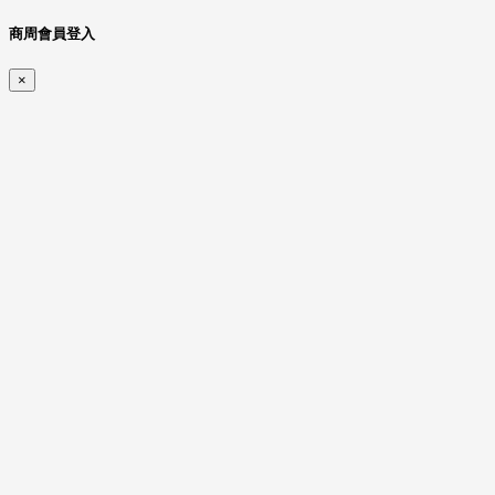
商周會員登入
×