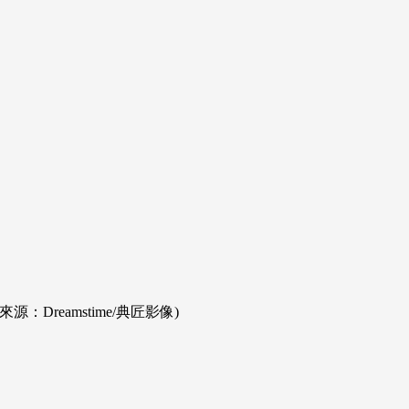
Dreamstime/典匠影像)