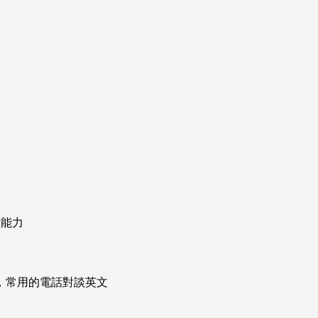
種能力
次掌握，常用的電話對談英文