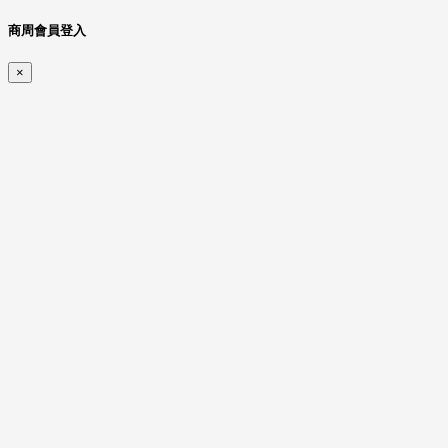
商周會員登入
×