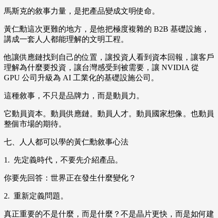
馬斯克的敘事力量，是把產品變成文明使命。
黃仁勳這次更難的地方，是他把極度複雜的 B2B 基礎設施，
講成一套人人都能理解的文明工程。
他讓供應鏈找到自己的位置，讓投資人看到資本回報，讓客戶
理解為什麼要投資，讓台灣感受到被需要，讓 NVIDIA 從
GPU 公司升級為 AI 工業化的基礎設施公司。
這種敘事，不只是品牌力，而是動員力。
它動員資本。動員供應鏈。動員人才。動員國家想像。也動員
整個市場的期待。
七、人人都可以學的黃仁勳敘事心法
1. 先定義時代，不要先介紹產品。
你要先回答：世界正在發生什麼變化？
2. 重新定義問題。
真正重要的不是什麼，而是什麼？不是晶片更快，而是如何建