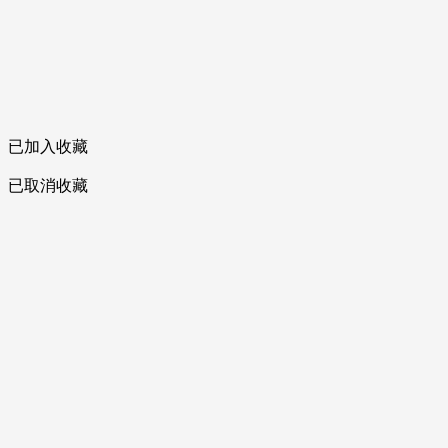
已加入收藏
已取消收藏