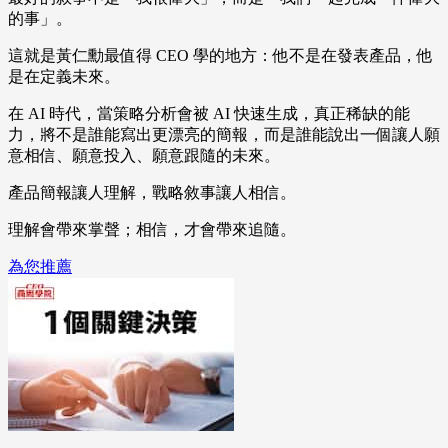
的事」。
這就是黃仁勳最值得 CEO 學的地方：他不是在發表產品，他
是在定義未來。
在 AI 時代，當策略分析會被 AI 快速生成，真正稀缺的能
力，將不是誰能寫出更漂亮的簡報，而是誰能說出一個讓人願
意相信、願意投入、願意跟隨的未來。
產品簡報讓人理解，戰略敘事讓人相信。
理解會帶來掌聲；相信，才會帶來追隨。
為您推薦