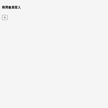
商周會員登入
×