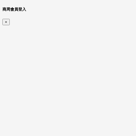
商周會員登入
×