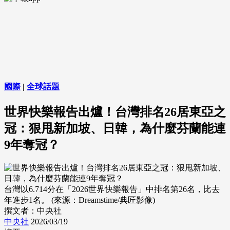
國際
|
全球話題
世界快樂報告出爐！台灣排名26居東亞之
冠：狠甩新加坡、日韓，為什麼芬蘭能連
9年奪冠？
台灣以6.714分在「2026世界快樂報告」中排名第26名，比去
年進步1名。 (來源：Dreamstime/典匠影像)
撰文者：中央社
中央社
2026/03/19