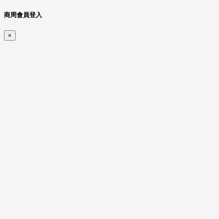
商周會員登入
×