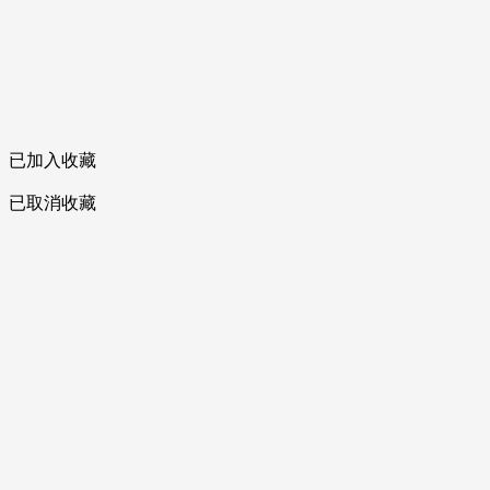
已加入收藏
已取消收藏