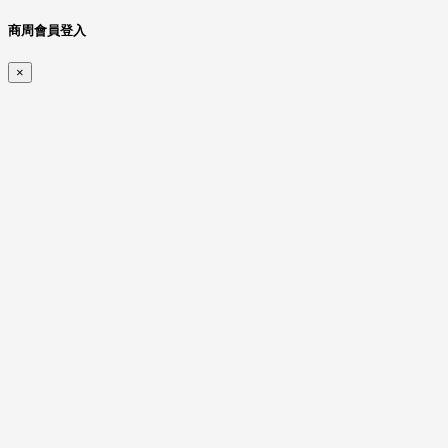
商周會員登入
×