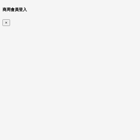
商周會員登入
×