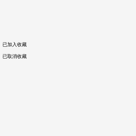
已加入收藏
已取消收藏