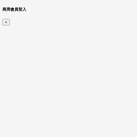
商周會員登入
×