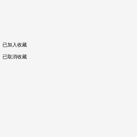
已加入收藏
已取消收藏