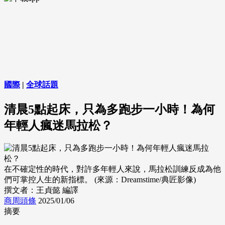
國際
|
全球話題
清晨5點起床，只為多跑步一小時！為何
年輕人瘋迷馬拉松？
在不確定性的時代，對許多年輕人來說，馬拉松訓練反成為他
們可掌控人生的新指標。 (來源：Dreamstime/典匠影像)
撰文者：王貞懿 編譯
商周頭條
2025/01/06
摘要