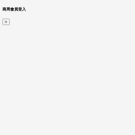
商周會員登入
×