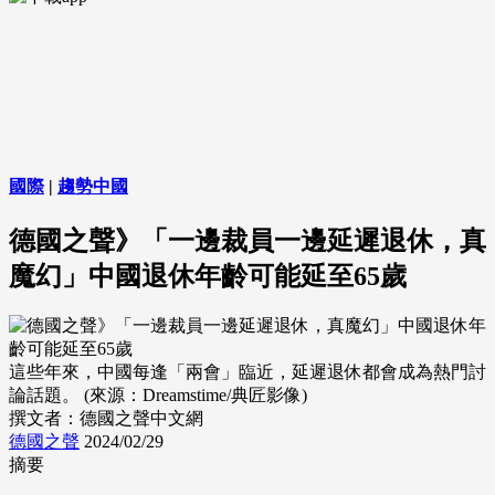
國際
|
趨勢中國
德國之聲》「一邊裁員一邊延遲退休，真
魔幻」中國退休年齡可能延至65歲
這些年來，中國每逢「兩會」臨近，延遲退休都會成為熱門討
論話題。 (來源：Dreamstime/典匠影像)
撰文者：德國之聲中文網
德國之聲
2024/02/29
摘要