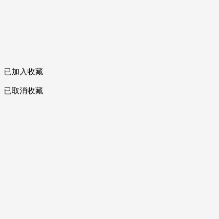
已加入收藏
已取消收藏