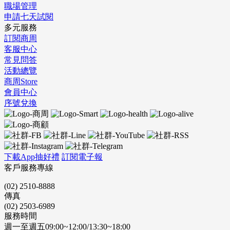
職場管理
申請七天試閱
多元服務
訂閱商周
客服中心
常見問答
活動總覽
商周Store
會員中心
序號兌換
下載App抽好禮
訂閱電子報
客戶服務專線
(02) 2510-8888
傳真
(02) 2503-6989
服務時間
週一至週五09:00~12:00/13:30~18:00