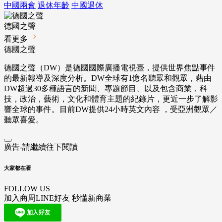
中國兩會
退休年齡
中國退休
德國之聲
看更多
德國之聲
德國之聲（DW）是德國國際廣播電視臺，提供世界焦點事件
的最新報導及深度分析。DW全球有1億名聽眾和觀眾，藉由
DW超過30多種語言的新聞、專題節目、以及包含商業，科
技，政治，藝術，文化和體育主題的紀錄片，更近一步了解影
響全球的事件。目前DW提供24小時英文內容 ，受亞洲觀眾／
聽眾喜愛。
廣告-請繼續往下閱讀
大家都在看
FOLLOW US
加入商周LINE好友 秒懂新商業