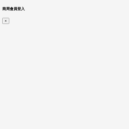
商周會員登入
×