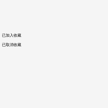
已加入收藏
已取消收藏